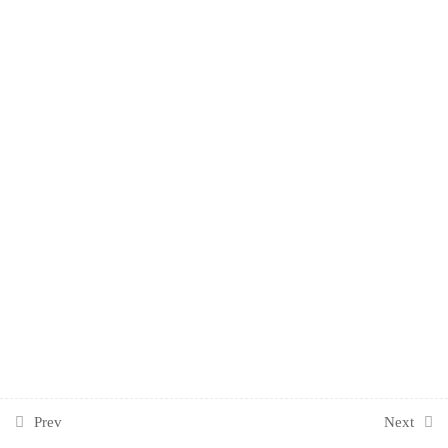
المحاضرة السادسة
1
المحاضرة السابعة
1
المحاضرة الثامنة
1
Prev
Next