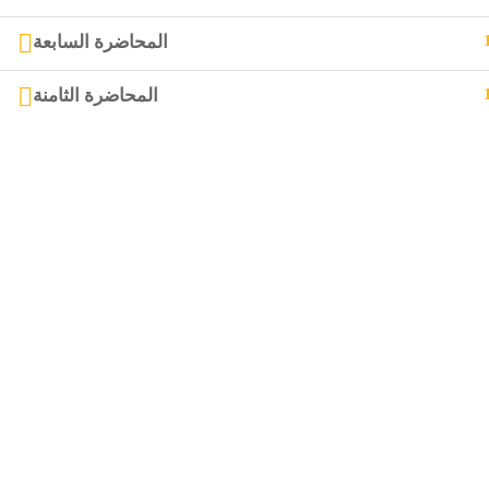
المحاضرة السابعة
المحاضرة الثامنة