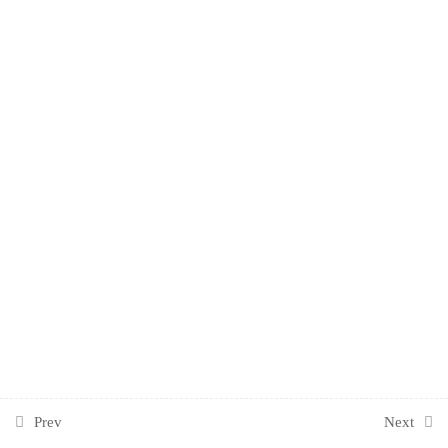
المحاضرة السادسة
1
المحاضرة السابعة
1
المحاضرة الثامنة
1
Prev
Next