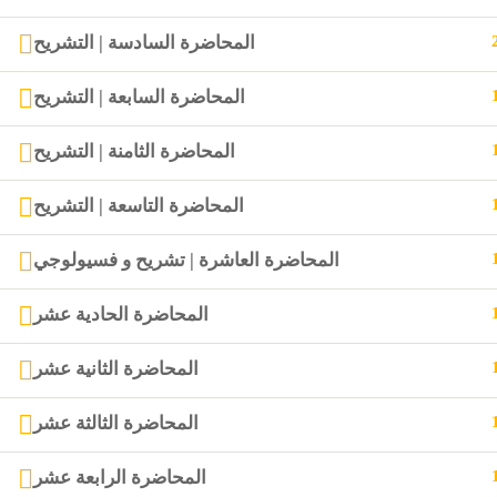
المحاضرة السادسة | التشريح
المحاضرة السابعة | التشريح
المحاضرة الثامنة | التشريح
المحاضرة التاسعة | التشريح
المحاضرة العاشرة | تشريح و فسيولوجي
المحاضرة الحادية عشر
المحاضرة الثانية عشر
المحاضرة الثالثة عشر
المحاضرة الرابعة عشر