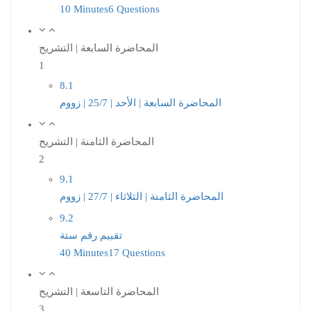
10 Minutes
6 Questions
المحاضرة السابعة | التشريح
1
8.1
المحاضرة السابعة | الأحد | 25/7 | زووم
المحاضرة الثامنة | التشريح
2
9.1
المحاضرة الثامنة | الثلاثاء | 27/7 | زووم
9.2
تقييم رقم ستة
40 Minutes
17 Questions
المحاضرة التاسعة | التشريح
3