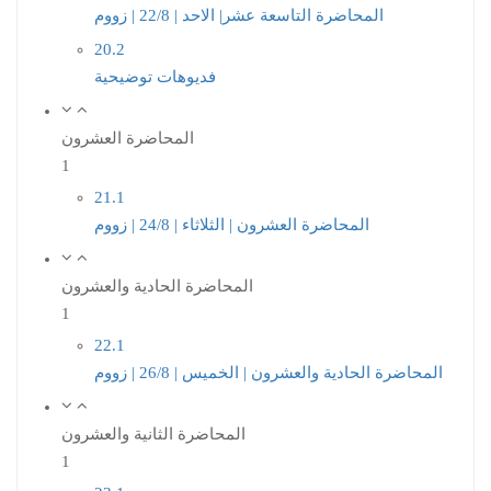
المحاضرة التاسعة عشر| الاحد | 22/8 | زووم
20.2
فديوهات توضيحية
المحاضرة العشرون
1
21.1
المحاضرة العشرون | الثلاثاء | 24/8 | زووم
المحاضرة الحادية والعشرون
1
22.1
المحاضرة الحادية والعشرون | الخميس | 26/8 | زووم
المحاضرة الثانية والعشرون
1