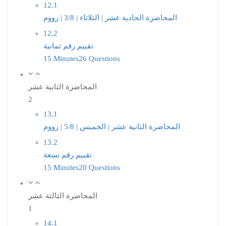
12.1
المحاضرة الحادية عشر | الثلاثاء | 3/8 | زووم
12.2
تقييم رقم ثمانية
15 Minutes
26 Questions
المحاضرة الثانية عشر
2
13.1
المحاضرة الثانية عشر | الخميس | 5/8 | زووم
13.2
تقييم رقم تسعة
15 Minutes
20 Questions
المحاضرة الثالثة عشر
1
14.1