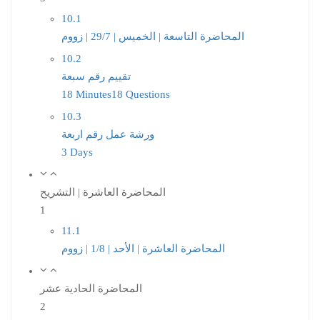
10.1
المحاضرة التاسعة | الخميس | 29/7 | زووم
10.2
تقييم رقم سبعة
18 Minutes
18 Questions
10.3
ورشة عمل رقم اربعة
3 Days
المحاضرة العاشرة | التشريح
1
11.1
المحاضرة العاشرة | الأحد | 1/8 | زووم
المحاضرة الحادية عشر
2