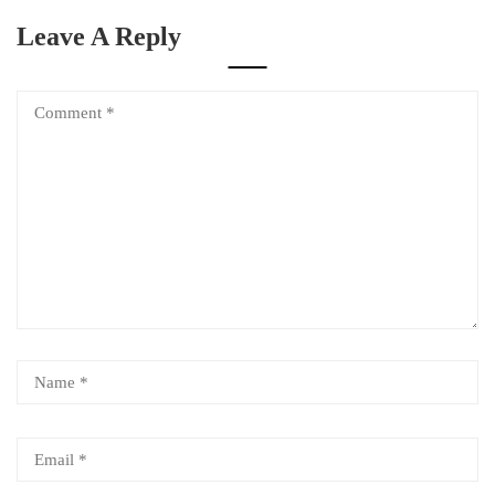
Leave A Reply