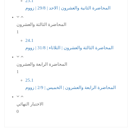
23.1
المحاضرة الثانية والعشرون | الاحد | 29/8 | زووم
المحاضرة الثالثة والعشرون
1
24.1
المحاضرة الثالثة والعشرون | الثلاثاء | 31/8 | زووم
المحاضرة الرابعة والعشرون
1
25.1
المحاضرة الرابعة والعشرون | الخميس | 2/9 | زووم
الاختبار النهائي
0