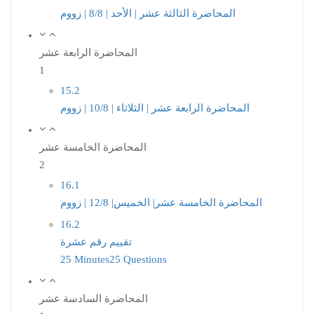
المحاضرة الثالثة عشر | الأحد | 8/8 | زووم
المحاضرة الرابعة عشر
1
15.2
المحاضرة الرابعة عشر | الثلاثاء | 10/8 | زووم
المحاضرة الخامسة عشر
2
16.1
المحاضرة الخامسة عشر| الخميس| 12/8 | زووم
16.2
تقييم رقم عشرة
25 Minutes
25 Questions
المحاضرة السادسة عشر