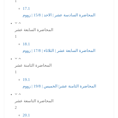
1
17.1
المحاضرة السادسة عشر | الاحد | 15/8 | زووم
المحاضرة السابعة عشر
1
18.1
المحاضرة السابعة عشر | الثلاثاء | 17/8 | زووم
المحاضرة الثامنة عشر
1
19.1
المحاضرة الثامنة عشر| الخميس | 19/8 | زووم
المحاضرة التاسعة عشر
2
20.1