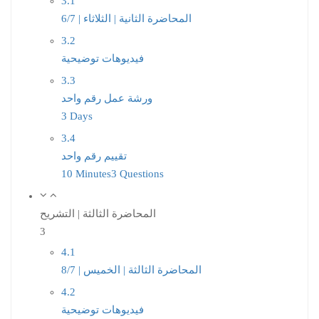
3.1
المحاضرة الثانية | الثلاثاء | 6/7
3.2
فيديوهات توضيحية
3.3
ورشة عمل رقم واحد
3 Days
3.4
تقييم رقم واحد
10 Minutes
3 Questions
المحاضرة الثالثة | التشريح
3
4.1
المحاضرة الثالثة | الخميس | 8/7
4.2
فيديوهات توضيحية