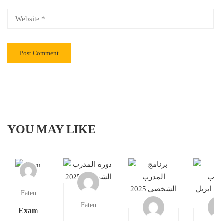
YOU MAY LIKE
Faten
Faten
Exam