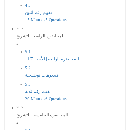
4.3
تقييم رقم اثنين
15 Minutes
5 Questions
المحاضرة الرابعة | التشريح
3
5.1
المحاضرة الرابعة | الأحد | 11/7
5.2
فيديوهات توضيحية
5.3
تقييم رقم ثلاثة
20 Minutes
6 Questions
المحاضرة الخامسة | التشريح
2