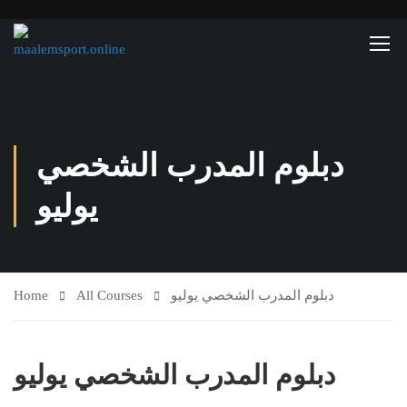
دبلوم المدرب الشخصي
يوليو
دبلوم المدرب الشخصي يوليو
All Courses
Home
دبلوم المدرب الشخصي يوليو