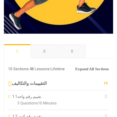
10 Sections
48 Lessons
Lifetime
Expand All Sections
التقييمات والتكاليف
10
1.1
تقييم رقم واحد
3 Questions
10 Minutes
1.2
تقييم رقم اثنين