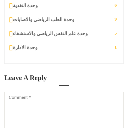
وحدة التغدية
6
وحدة الطب الرياضي والاصابات
9
وحدة علم النفس الرياضي والاستشفاء
5
وحدة الادارة
1
Leave A Reply