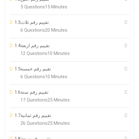
5 Questions
15 Minutes
1.3
تقييم رقم ثلاث
6 Questions
20 Minutes
1.4
تقييم رقم اربعة
12 Questions
10 Minutes
1.5
تقيم رقم خمسة
6 Questions
10 Minutes
1.6
تقييم رقم ستة
17 Questions
25 Minutes
1.7
تقييم رقم ثمانية
26 Questions
25 Minutes
1.8
تقييم رقم سبعة