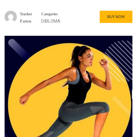
Teacher
Categories
BUY NOW
DIBLOMA
Faten